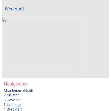
Werkstatt
Neuigkeiten
Mitarbeiter aktuell:
2 Meister
3 Gesellen
3 Lehrlinge
1 Bürokraft