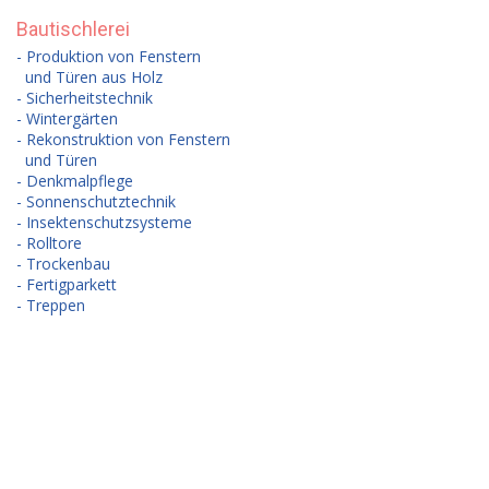
Bautischlerei
- Produktion von Fenstern
und Türen aus Holz
- Sicherheitstechnik
- Wintergärten
- Rekonstruktion von Fenstern
und Türen
- Denkmalpflege
- Sonnenschutztechnik
- Insektenschutzsysteme
- Rolltore
- Trockenbau
- Fertigparkett
- Treppen