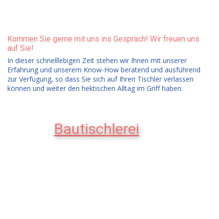
Kommen Sie gerne mit uns ins Gespräch! Wir freuen uns
auf Sie!
In dieser schnelllebigen Zeit stehen wir Ihnen mit unserer
Erfahrung und unserem Know-How beratend und ausführend
zur Verfügung, so dass Sie sich auf Ihren Tischler verlassen
können und weiter den hektischen Alltag im Griff haben.
Bautischlerei