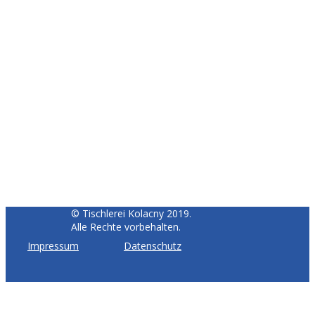
© Tischlerei Kolacny 2019.
Alle Rechte vorbehalten.
Impressum
Datenschutz