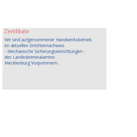
Zertifikate
Wir sind aufgenommener Handwerksbetrieb
im aktuellen Errichternachweis
- Mechanische Sicherungseinrichtungen -
des Landeskriminalamtes
Mecklenburg Vorpommern.