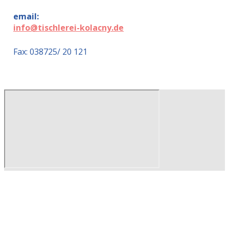
email:
info@tischlerei-kolacny.de
Fax: 038725/ 20 121