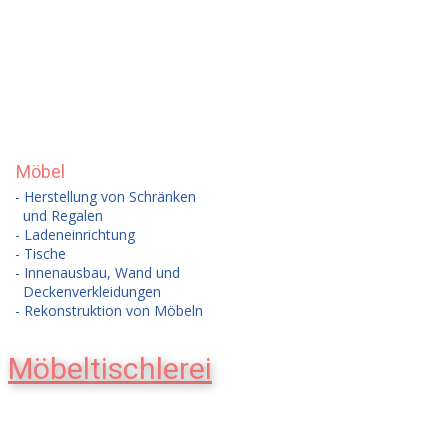
Möbel
- Herstellung von Schränken
und Regalen
- Ladeneinrichtung
- Tische
- Innenausbau, Wand und
Deckenverkleidungen
- Rekonstruktion von Möbeln
Möbeltischlerei