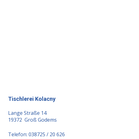
Tischlerei Kolacny
Lange Straße 14
19372 Groß Godems
Telefon: 038725 / 20 626